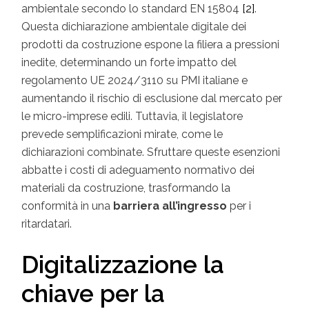
ambientale secondo lo standard EN 15804
[2]
.
Questa dichiarazione ambientale digitale dei
prodotti da costruzione espone la filiera a pressioni
inedite, determinando un forte impatto del
regolamento UE 2024/3110 su PMI italiane e
aumentando il rischio di esclusione dal mercato per
le micro-imprese edili. Tuttavia, il legislatore
prevede semplificazioni mirate, come le
dichiarazioni combinate. Sfruttare queste esenzioni
abbatte i costi di adeguamento normativo dei
materiali da costruzione, trasformando la
conformità in una
barriera all’ingresso
per i
ritardatari.
Digitalizzazione la
chiave per la