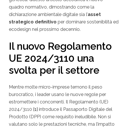
quadro normativo, dimostrando come la
dichiarazione ambientale digitale sia l’
asset
strategico definitivo
per dominare sostenibilità ed
ecodesign nel prossimo decennio.
Il nuovo Regolamento
UE 2024/3110 una
svolta per il settore
Mentre molte micro-imprese temono il peso
burocratico, i leader usano le nuove regole per
estromettere i concorrenti. Il Regolamento (UE)
2024/3110
[1]
introduce il Passaporto Digitale del
Prodotto (DPP) come requisito ineludibile. Non si
valutano solo le prestazioni tecniche, ma l’impatto