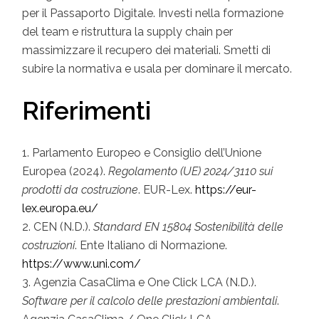
per il Passaporto Digitale. Investi nella formazione
del team e ristruttura la supply chain per
massimizzare il recupero dei materiali. Smetti di
subire la normativa e usala per dominare il mercato.
Riferimenti
Parlamento Europeo e Consiglio dell’Unione
Europea (2024).
Regolamento (UE) 2024/3110 sui
prodotti da costruzione
. EUR-Lex.
https://eur-
lex.europa.eu/
CEN (N.D.).
Standard EN 15804 Sostenibilità delle
costruzioni
. Ente Italiano di Normazione.
https://www.uni.com/
Agenzia CasaClima e One Click LCA (N.D.).
Software per il calcolo delle prestazioni ambientali
.