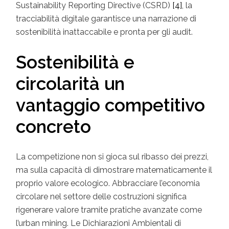
Sustainability Reporting Directive (CSRD)
[4]
, la
tracciabilità digitale garantisce una narrazione di
sostenibilità inattaccabile e pronta per gli audit.
Sostenibilità e
circolarità un
vantaggio competitivo
concreto
La competizione non si gioca sul ribasso dei prezzi,
ma sulla capacità di dimostrare matematicamente il
proprio valore ecologico. Abbracciare l’economia
circolare nel settore delle costruzioni significa
rigenerare valore tramite pratiche avanzate come
l’urban mining. Le Dichiarazioni Ambientali di