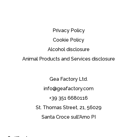
Privacy Policy
Cookie Policy
Alcohol disclosure
Animal Products and Services disclosure
Gea Factory Ltd.
info@geafactory.com
+39 351 6680116
St. Thomas Street, 21, 56029
Santa Croce sull'Arno PI