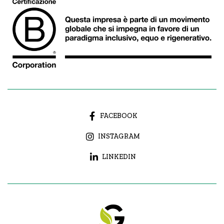
FACEBOOK
INSTAGRAM
LINKEDIN