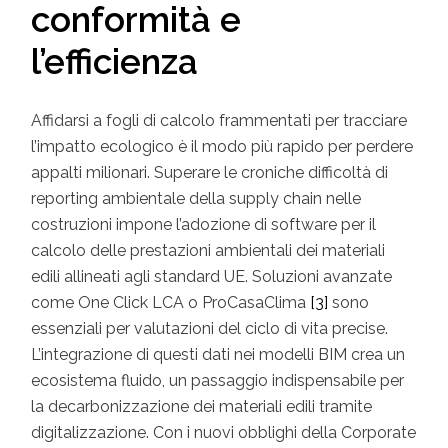
conformità e
l’efficienza
Affidarsi a fogli di calcolo frammentati per tracciare
l’impatto ecologico è il modo più rapido per perdere
appalti milionari. Superare le croniche difficoltà di
reporting ambientale della supply chain nelle
costruzioni impone l’adozione di software per il
calcolo delle prestazioni ambientali dei materiali
edili allineati agli standard UE. Soluzioni avanzate
come One Click LCA o ProCasaClima
[3]
sono
essenziali per valutazioni del ciclo di vita precise.
L’integrazione di questi dati nei modelli BIM crea un
ecosistema fluido, un passaggio indispensabile per
la decarbonizzazione dei materiali edili tramite
digitalizzazione. Con i nuovi obblighi della Corporate