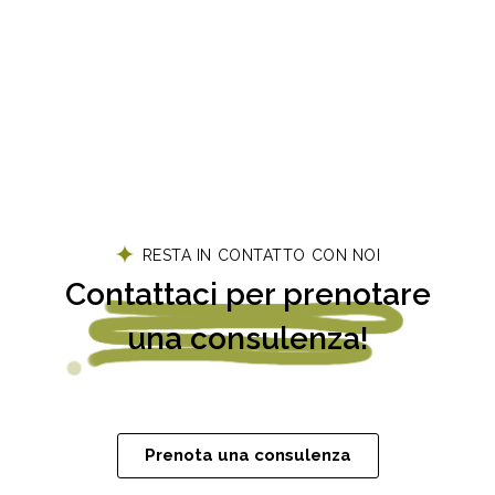
RESTA IN CONTATTO CON NOI
Contattaci per prenotare
una consulenza!
Prenota una consulenza