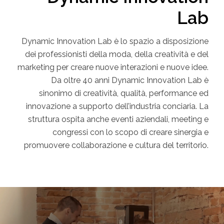
Lab
Dynamic Innovation Lab è lo spazio a disposizione
dei professionisti della moda, della creatività e del
marketing per creare nuove interazioni e nuove idee.
Da oltre 40 anni Dynamic Innovation Lab è
sinonimo di creatività, qualità, performance ed
innovazione a supporto dell’industria conciaria. La
struttura ospita anche eventi aziendali, meeting e
congressi con lo scopo di creare sinergia e
promuovere collaborazione e cultura del territorio.