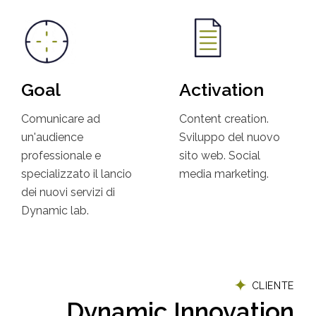
Goal
Activation
Comunicare ad
Content creation.
un'audience
Sviluppo del nuovo
professionale e
sito web. Social
specializzato il lancio
media marketing.
dei nuovi servizi di
Dynamic lab.
CLIENTE
Dynamic Innovation