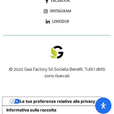
FACEBOOK
INSTAGRAM
LINKEDIN
© 2022
Gea Factory Srl Società Benefit
, Tutti i diritti
sono riservati
Le tue preferenze relative alla privacy
Informativa sulla raccolta