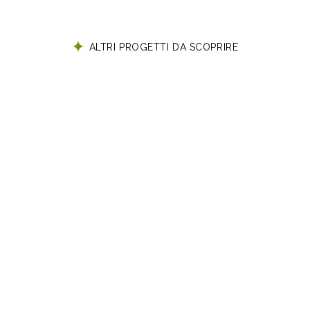
ALTRI PROGETTI DA SCOPRIRE