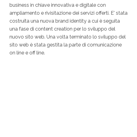
business in chiave innovativa e digitale con
ampliamento e rivisitazione dei servizi offerti. E' stata
costruita una nuova brand identity a cui è seguita
una fase di content creation per lo sviluppo del
nuovo sito web. Una volta terminato lo sviluppo del
sito web è stata gestita la parte di comunicazione
on line e off line.