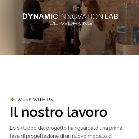
WORK WITH US
Il nostro lavoro
Lo sviluppo del progetto ha riguardato una prima
fase di progettazione di un nuovo modello di