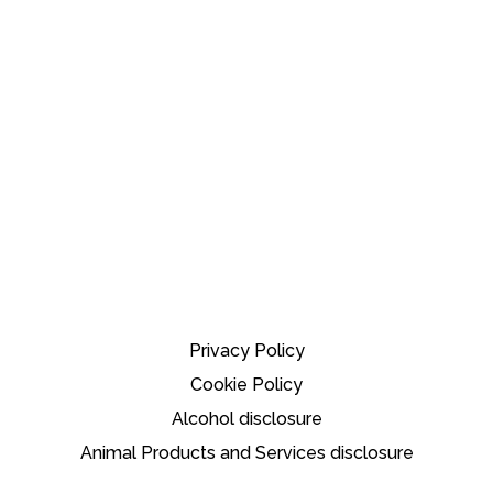
Privacy Policy
Cookie Policy
Alcohol disclosure
Animal Products and Services disclosure