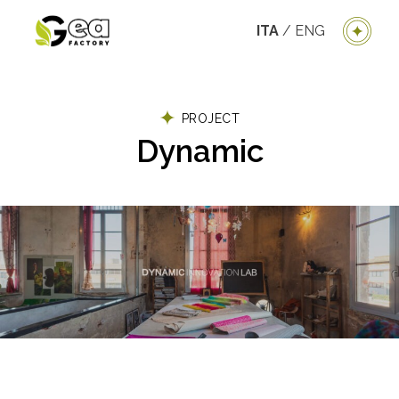
ITA
/
ENG
PROJECT
Dynamic