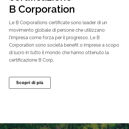
B Corporation
Le B Corporations certificate sono leader di un
movimento globale di persone che utilizzano
l'impresa come forza per il progresso. Le B
Corporation sono società benefit o imprese a scopo
di lucro in tutto il mondo che hanno ottenuto la
certificazione B Corp.
Scopri di più