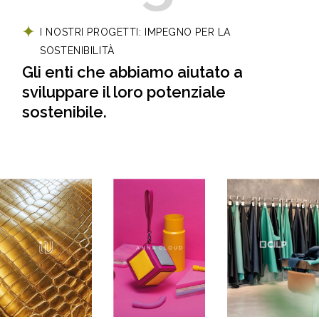
I NOSTRI PROGETTI: IMPEGNO PER LA
SOSTENIBILITÀ
Gli enti che abbiamo aiutato
a
sviluppare il loro potenziale
sostenibile.