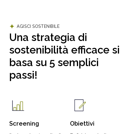
AGISCI SOSTENIBILE
Una strategia di
sostenibilità efficace si
basa su 5 semplici
passi!
Screening
Obiettivi