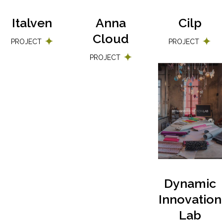
Italven
Anna
Cilp
Cloud
PROJECT
PROJECT
PROJECT
Dynamic
Innovation
Lab