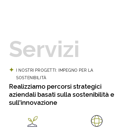
Servizi
I NOSTRI PROGETTI: IMPEGNO PER LA
SOSTENIBILITÀ
Realizziamo percorsi strategici
aziendali basati
sulla sostenibilità e
sull'innovazione