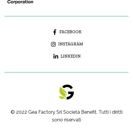
FACEBOOK
INSTAGRAM
LINKEDIN
© 2022
Gea Factory Srl Società Benefit
, Tutti i diritti
sono riservati