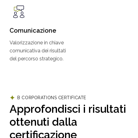
Comunicazione
Valorizzazione in chiave
comunicativa dei risultati
del percorso strategico.
B CORPORATIONS CERTIFICATE
Approfondisci i risultati
ottenuti dalla
certificazione