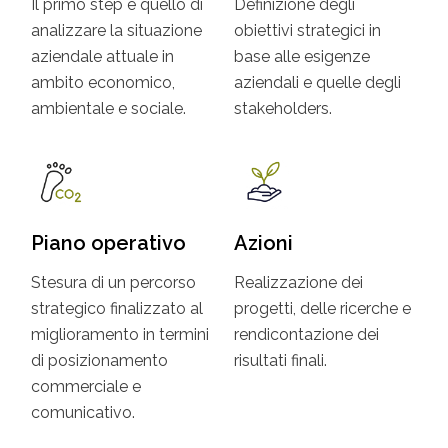
Il primo step è quello di
Definizione degli
analizzare la situazione
obiettivi strategici in
aziendale attuale in
base alle esigenze
ambito economico,
aziendali e quelle degli
ambientale e sociale.
stakeholders.
Piano operativo
Azioni
Stesura di un percorso
Realizzazione dei
strategico finalizzato al
progetti, delle ricerche e
miglioramento in termini
rendicontazione dei
di posizionamento
risultati finali.
commerciale e
comunicativo.