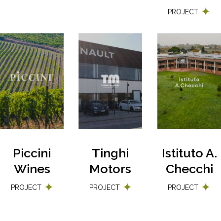
PROJECT
Piccini
Tinghi
Istituto A.
Wines
Motors
Checchi
PROJECT
PROJECT
PROJECT