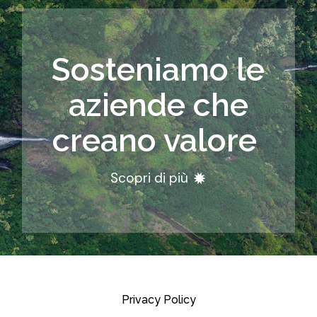
Sosteniamo le
aziende che
creano valore
Scopri di più
Privacy Policy