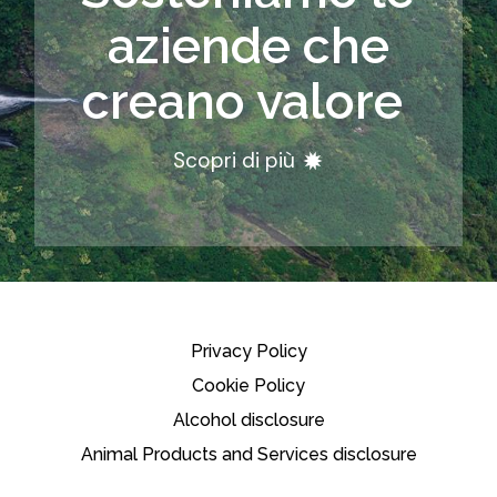
aziende che
creano valore
Scopri di più
Privacy Policy
Cookie Policy
Alcohol disclosure
Animal Products and Services disclosure