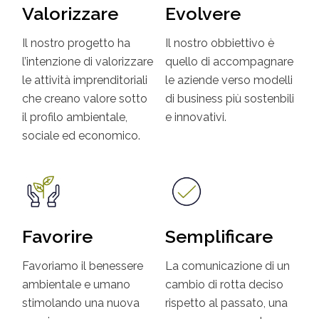
Valorizzare
Evolvere
Il nostro progetto ha
Il nostro obbiettivo è
l’intenzione di valorizzare
quello di accompagnare
le attività imprenditoriali
le aziende verso modelli
che creano valore sotto
di business più sostenbili
il profilo ambientale,
e innovativi.
sociale ed economico.
Favorire
Semplificare
Favoriamo il benessere
La comunicazione di un
ambientale e umano
cambio di rotta deciso
stimolando una nuova
rispetto al passato, una