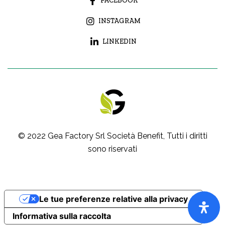
FACEBOOK
INSTAGRAM
LINKEDIN
© 2022
Gea Factory Srl Società Benefit
, Tutti i diritti
sono riservati
Le tue preferenze relative alla privacy
Informativa sulla raccolta