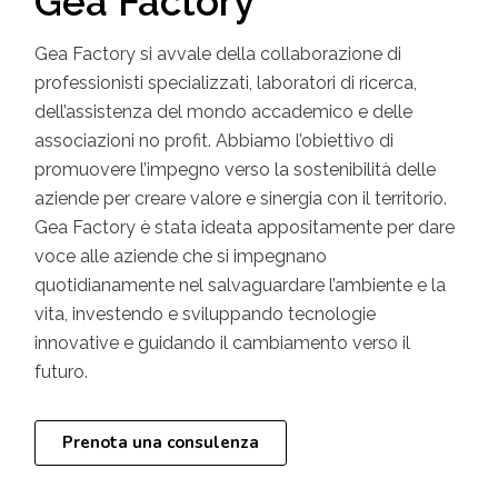
Gea Factory
Gea Factory si avvale della collaborazione di
professionisti specializzati, laboratori di ricerca,
dell’assistenza del mondo accademico e delle
associazioni no profit. Abbiamo l’obiettivo di
promuovere l’impegno verso la sostenibilità delle
aziende per creare valore e sinergia con il territorio.
Gea Factory è stata ideata appositamente per dare
voce alle aziende che si impegnano
quotidianamente nel salvaguardare l’ambiente e la
vita, investendo e sviluppando tecnologie
innovative e guidando il cambiamento verso il
futuro.
Prenota una consulenza