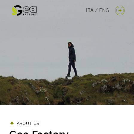
ITA
/
ENG
ABOUT US