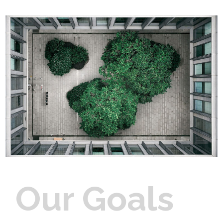
Our Goals