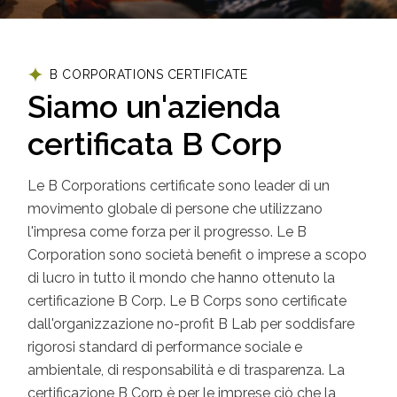
B CORPORATIONS CERTIFICATE
Siamo un'azienda
certificata B Corp
Le B Corporations certificate sono leader di un
movimento globale di persone che utilizzano
l'impresa come forza per il progresso. Le B
Corporation sono società benefit o imprese a scopo
di lucro in tutto il mondo che hanno ottenuto la
certificazione B Corp. Le B Corps sono certificate
dall'organizzazione no-profit B Lab per soddisfare
rigorosi standard di performance sociale e
ambientale, di responsabilità e di trasparenza. La
certificazione B Corp è per le imprese ciò che la