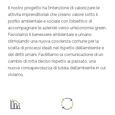
Il nostro progetto ha l’intenzione di valorizzare le
attività imprenditoriali che creano valore sotto il
profilo ambientale e sociale con l’obiettivo di
accompagnare le aziende verso un’economia green.
Favoriamo il benessere ambientale e umano
stimolando una nuova coscienza comune per la
scelta di processi ideati nel rispetto dell’ambiente e
dei diritti umani. Facilitiamo la comunicazione di un
cambio di rotta deciso rispetto al passato, una
nuova consapevolezza di tutela dell’ambiente in cui
viviamo.