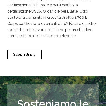
certificazione Fair Trade è per il caffè o la
certificazione USDA Organic è per il latte. Oggi
esiste una comunità in crescita di oltre 1.700 B
Corps certificate, provenienti da 42 Paesi e da oltre
130 settori, che lavorano insieme per un obiettivo
comune: ridefinire il successo aziendale.
Scopri di più
Sosteniamo le