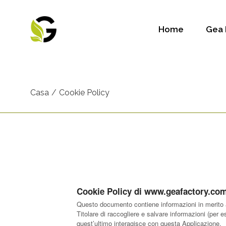
Home
Gea 
Casa
Cookie Policy
Cookie Policy di www.geafactory.co
Questo documento contiene informazioni in merito al
Titolare di raccogliere e salvare informazioni (per 
quest’ultimo interagisce con questa Applicazione.