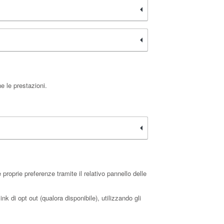
e le prestazioni.
roprie preferenze tramite il relativo pannello delle
nk di opt out (qualora disponibile), utilizzando gli